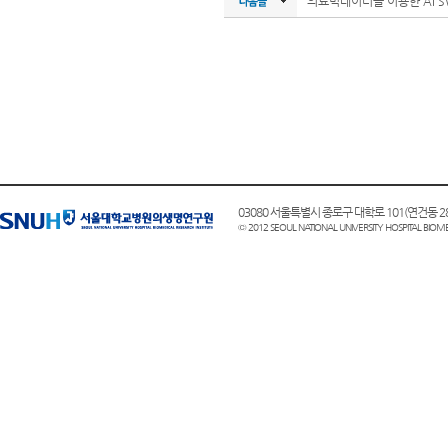
의료빅데이터를 이용한 AI SW
03080 서울특별시 종로구 대학로 101(연건동
© 2012 SEOUL NATIONAL UNIVERSITY HOSPITAL BIOME