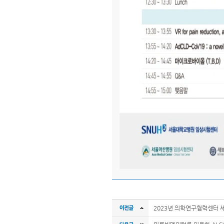
2023년 의학연구협력센터 