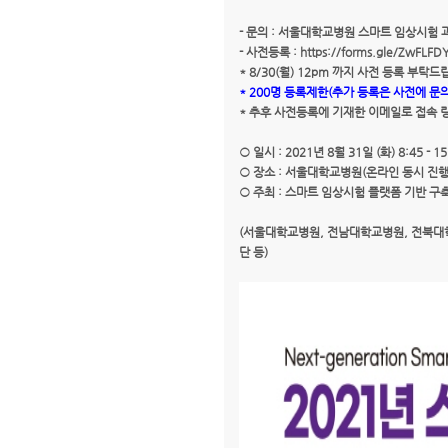
- 문의 : 서울대학교병원 스마트 임상시험 과제 담
- 사전등록 :
https://forms.gle/ZwFLFD
* 8/30(월) 12pm 까지 사전 등록 부탁드
* 200명 등록제한(추가 등록은 사전에 문
* 추후 사전등록에 기재한 이메일로 접속 
○ 일시 : 2021년 8월 31일 (화) 8:45 - 15
○ 장소 : 서울대학교병원(온라인 동시 진행
○ 주최 : 스마트 임상시험 플랫폼 기반 구
(서울대학교병원, 전남대학교병원, 전북대
단 등)