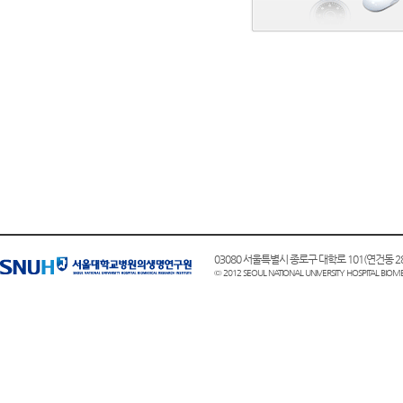
03080 서울특별시 종로구 대학로 101(연건동
© 2012 SEOUL NATIONAL UNIVERSITY HOSPITAL BIOME